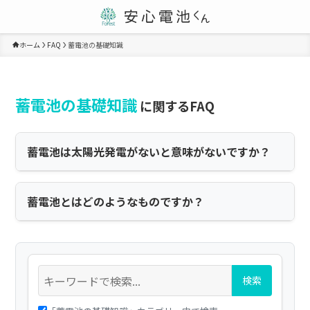
ホーム
FAQ
蓄電池の基礎知識
蓄電池の基礎知識
に関するFAQ
蓄電池は太陽光発電がないと意味がないですか？
蓄電池とはどのようなものですか？
検索