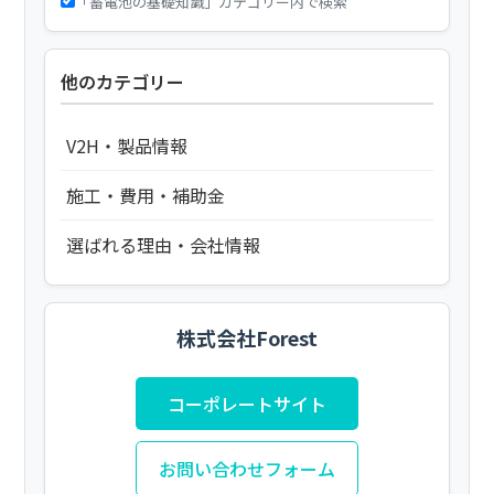
「蓄電池の基礎知識」カテゴリー内で検索
他のカテゴリー
V2H・製品情報
施工・費用・補助金
選ばれる理由・会社情報
株式会社Forest
コーポレートサイト
お問い合わせフォーム