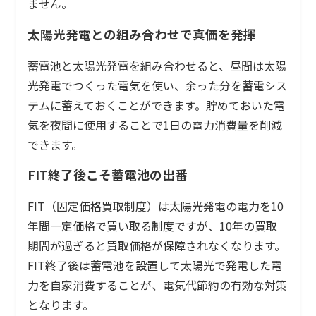
ません。
太陽光発電との組み合わせで真価を発揮
蓄電池と太陽光発電を組み合わせると、昼間は太陽
光発電でつくった電気を使い、余った分を蓄電シス
テムに蓄えておくことができます。貯めておいた電
気を夜間に使用することで1日の電力消費量を削減
できます。
FIT終了後こそ蓄電池の出番
FIT（固定価格買取制度）は太陽光発電の電力を10
年間一定価格で買い取る制度ですが、10年の買取
期間が過ぎると買取価格が保障されなくなります。
FIT終了後は蓄電池を設置して太陽光で発電した電
力を自家消費することが、電気代節約の有効な対策
となります。