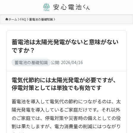
ホーム
FAQ
蓄電池の基礎知識
蓄電池は太陽光発電がないと意味がない
ですか？
蓄電池の基礎知識
公開:
2026/04/16
電気代節約には太陽光発電が必要ですが、
停電対策としては単独でも有効です
蓄電池を導入して電気代の節約につながるのは、太
陽光発電を導入しているご家庭だけです。それ以外
のご家庭では、停電対策や災害時の備えとしての役
割は果たしますが、電力消費量の削減にはつながり