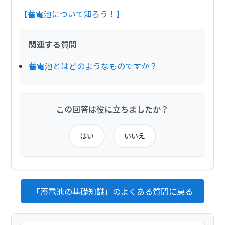
【蓄電池について知ろう！】
関連する質問
蓄電池とはどのようなものですか？
この回答は役に立ちましたか？
はい
いいえ
「蓄電池の基礎知識」のよくある質問に戻る