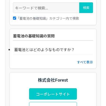
検索
「蓄電池の基礎知識」カテゴリー内で検索
蓄電池の基礎知識の質問
蓄電池とはどのようなものですか？
すべて表示
株式会社Forest
コーポレートサイト